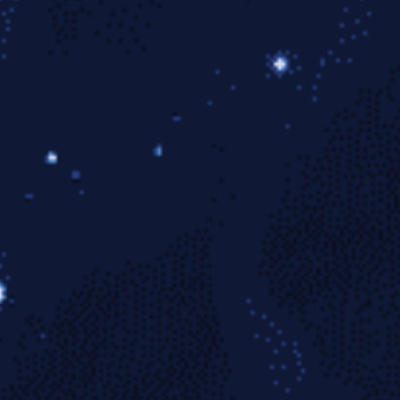
赛事解说
多语种解说覆盖国际赛事，结合战术分析与实时
解读，提升用户观赛理解深度。