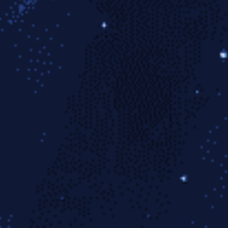
SSL加密
隔离存储
所有用户数据经星空官方端网站在线登入-星空
(中国)安全处理，并在服务器内部分层存储隔
离。
全方位赛事服务
官方在线登录 提供覆盖多项目的专业内容，让你随时掌握第一手体