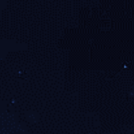
v6.1.3
发布于 2025年6月
优化数据刷新机制，提升实时更新效率。
新增赛事搜索关键词高亮功能。
适配低速网络环境，页面加载更稳定。
v5.8.2
发布于 2024年9月
支持赛事内容标签筛选，自定义偏好更轻松。
历史记录导出功能上线，便于数据备份。
夜间模式色彩修正，整体更统一。