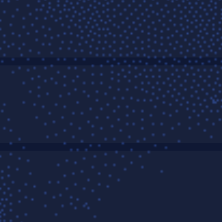
星空官方在线登录 是面向全球
服务、赛事直播与移动体验于一
平台以稳定性与高可用性著称，
平台安全稳定
架构采用多节点部署与
星空(中国)的访问速
全球化运营体系
支持多语言界面及本
贴近用户需求的本地