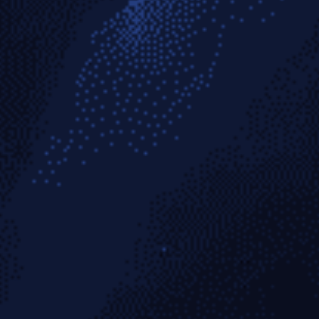
简洁，操作也顺，没什么学习成
账号有加密，隐私保护做得到位
特别喜欢赛事列表的设计，星空
服也靠谱。用起来没什么顾虑，
网站在线登入-星空(中国)在细
觉这不是个粗糙的平台。
做得蛮讲究。
Mei · 上海
阿婷 · 北京
首次用户
日常活跃用户
版本更新概览 · 每个版本独立展
方在线登录 每次更新都基于用户反馈持续优化，确保使用体验不