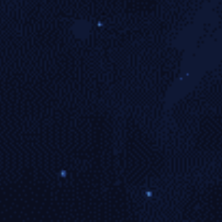
v6.3.0
发布于 2025年10月
多设备同步机制上线，账号数据无缝切换。
推荐逻辑升级，提升用户内容匹配准确度。
新增教学专区，图文视频助力新手快速上手。
v6.0.0
发布于 2025年3月
首页结构重构，焦点赛事板块重新设计。
新增提醒功能，支持微信及站内通知。
性能提升，加载更迅速流畅。