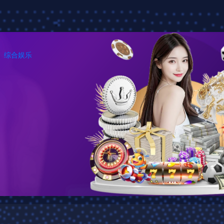
App
关于我们
体育焦点
畅享全球体育盛
门体育项目。
容实时更新
。